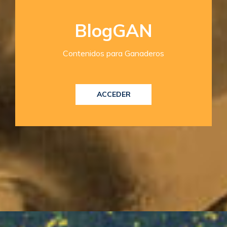
BlogGAN
Contenidos para Ganaderos
ACCEDER