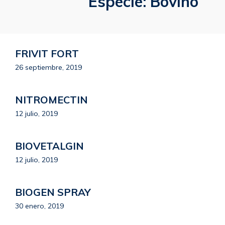
Especie:
Bovino
FRIVIT FORT
26 septiembre, 2019
NITROMECTIN
12 julio, 2019
BIOVETALGIN
12 julio, 2019
BIOGEN SPRAY
30 enero, 2019