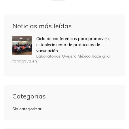
Noticias más leídas
Ciclo de conferencias para promover el
establecimiento de protocolos de
vacunación
Laboratorios Ovejero México hace gira
formativa en.
Categorías
Sin categorizar