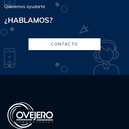
Queremos ayudarte
¿HABLAMOS?
CONTACTO