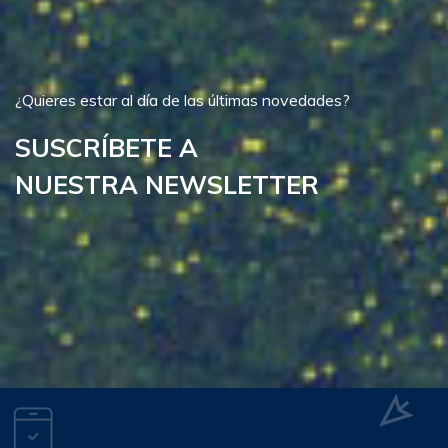
¿Quieres estar al día de las últimas novedades?
SUSCRÍBETE A
NUESTRA NEWSLETTER