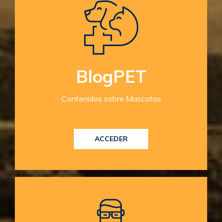
BlogPET
Contenidos sobre Mascotas
ACCEDER