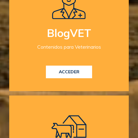
BlogVET
Contenidos para Veterinarios
ACCEDER