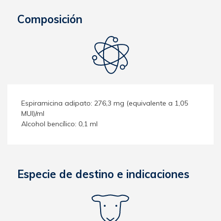
Composición
Espiramicina adipato: 276,3 mg (equivalente a 1,05
MUI)/ml
Alcohol bencílico: 0,1 ml
Especie de destino e indicaciones