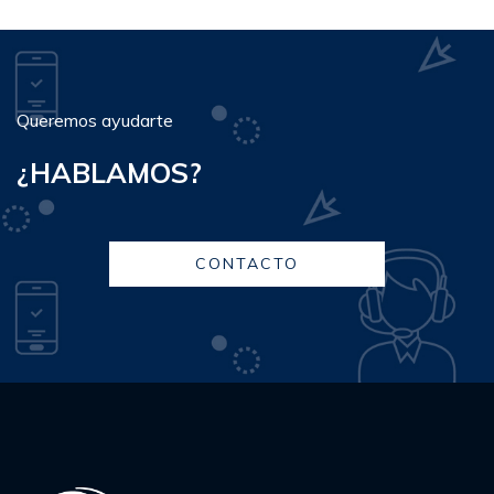
Queremos ayudarte
¿HABLAMOS?
CONTACTO