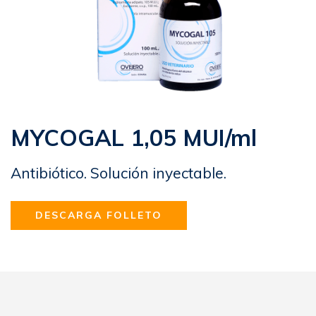
MYCOGAL 1,05 MUI/ml
Antibiótico. Solución inyectable.
DESCARGA FOLLETO