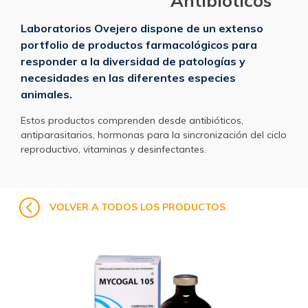
Antibióticos
Laboratorios Ovejero dispone de un extenso
portfolio de productos farmacológicos para
responder a la diversidad de patologías y
necesidades en las diferentes especies
animales.
Estos productos comprenden desde antibióticos,
antiparasitarios, hormonas para la sincronización del ciclo
reproductivo, vitaminas y desinfectantes.
VOLVER A TODOS LOS PRODUCTOS