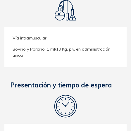
Vía intramuscular
Bovino y Porcino: 1 ml/10 Kg. p.v. en administración
única
Presentación y tiempo de espera