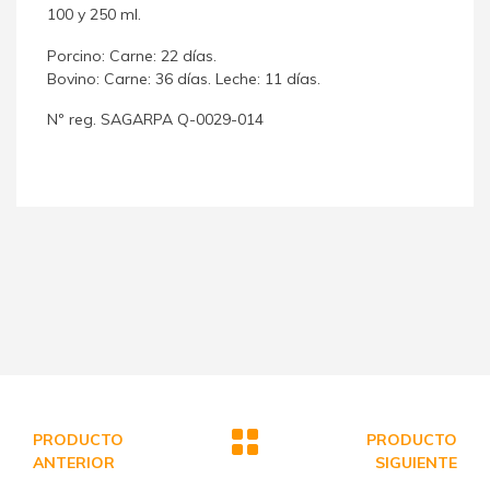
100 y 250 ml.
Porcino: Carne: 22 días.
Bovino: Carne: 36 días. Leche: 11 días.
Nº reg. SAGARPA Q-0029-014
PRODUCTO
PRODUCTO
ANTERIOR
SIGUIENTE