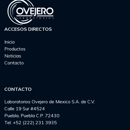
ACCESOS DIRECTOS
Inicio
Productos
Noticias
Contacto
CONTACTO
Laboratorios Ovejero de Mexico S.A. de C.V.
Calle 19 Sur #4524
Puebla, Puebla C.P. 72430
Tel: +52 (222) 231 3935