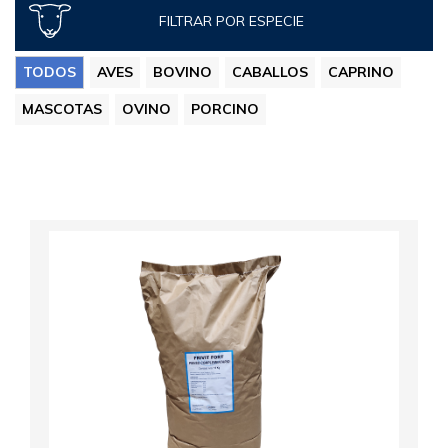
FILTRAR POR ESPECIE
TODOS
AVES
BOVINO
CABALLOS
CAPRINO
MASCOTAS
OVINO
PORCINO