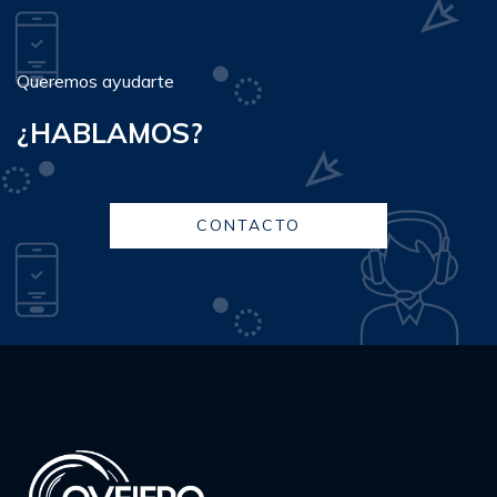
Queremos ayudarte
¿HABLAMOS?
CONTACTO