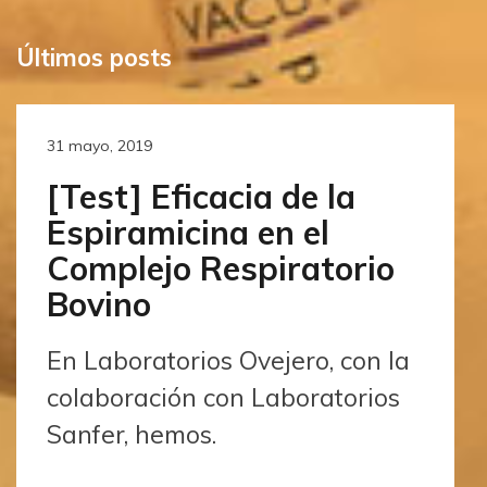
Últimos posts
31 mayo, 2019
[Test] Eficacia de la
Espiramicina en el
Complejo Respiratorio
Bovino
En Laboratorios Ovejero, con la
colaboración con Laboratorios
Sanfer, hemos.