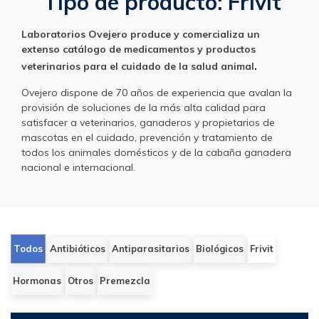
Tipo de producto:
Frivit
Laboratorios Ovejero produce y comercializa un
extenso catálogo de medicamentos y productos
.
veterinarios para el cuidado de la salud animal
Ovejero dispone de 70 años de experiencia que avalan la
provisión de soluciones de la más alta calidad para
satisfacer a veterinarios, ganaderos y propietarios de
mascotas en el cuidado, prevención y tratamiento de
todos los animales domésticos y de la cabaña ganadera
nacional e internacional.
Todos
Antibióticos
Antiparasitarios
Biológicos
Frivit
Hormonas
Otros
Premezcla