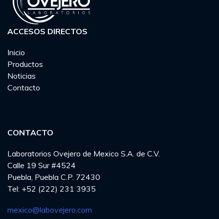
ACCESOS DIRECTOS
Inicio
Productos
Noticias
Contacto
CONTACTO
Laboratorios Ovejero de Mexico S.A. de C.V.
Calle 19 Sur #4524
Puebla, Puebla C.P. 72430
Tel: +52 (222) 231 3935
mexico@labovejero.com