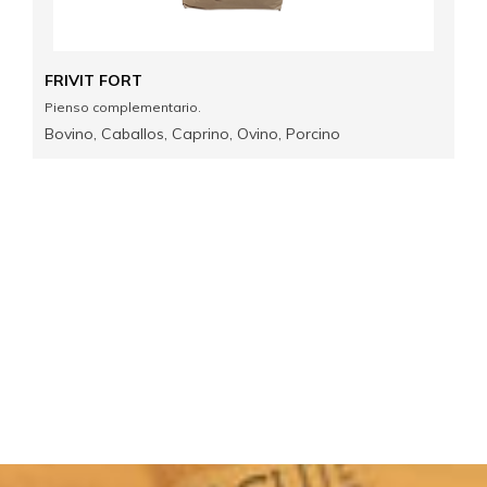
FRIVIT FORT
Pienso complementario.
Bovino, Caballos, Caprino, Ovino, Porcino