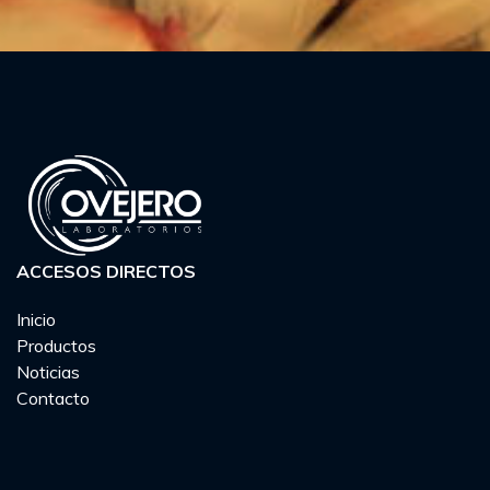
ACCESOS DIRECTOS
Inicio
Productos
Noticias
Contacto