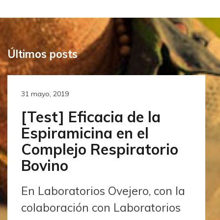
Últimos posts
31 mayo, 2019
[Test] Eficacia de la
Espiramicina en el
Complejo Respiratorio
Bovino
En Laboratorios Ovejero, con la
colaboración con Laboratorios