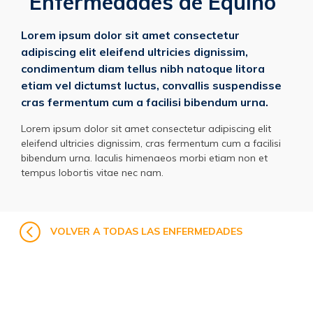
Enfermedades de Equino
Lorem ipsum dolor sit amet consectetur
adipiscing elit eleifend ultricies dignissim,
condimentum diam tellus nibh natoque litora
etiam vel dictumst luctus, convallis suspendisse
cras fermentum cum a facilisi bibendum urna.
Lorem ipsum dolor sit amet consectetur adipiscing elit
eleifend ultricies dignissim, cras fermentum cum a facilisi
bibendum urna. Iaculis himenaeos morbi etiam non et
tempus lobortis vitae nec nam.
VOLVER A TODAS LAS ENFERMEDADES