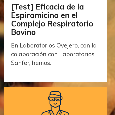
[Test] Eficacia de la
Espiramicina en el
Complejo Respiratorio
Bovino
En Laboratorios Ovejero, con la
colaboración con Laboratorios
Sanfer, hemos.