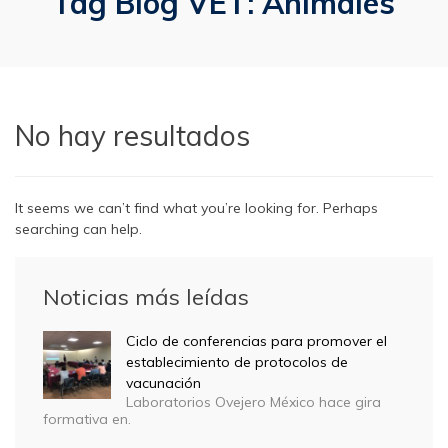
Tag Blog VET:
Animales
No hay resultados
It seems we can’t find what you’re looking for. Perhaps
searching can help.
Noticias más leídas
Ciclo de conferencias para promover el
establecimiento de protocolos de
vacunación
Laboratorios Ovejero México hace gira
formativa en.