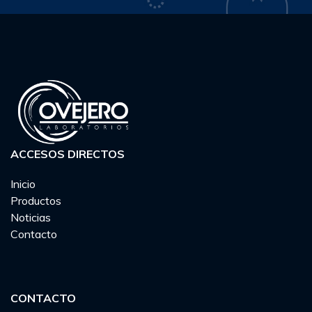
ACCESOS DIRECTOS
Inicio
Productos
Noticias
Contacto
CONTACTO