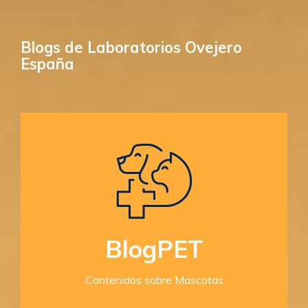
Blogs de Laboratorios Ovejero
España
BlogPET
Contenidos sobre Mascotas