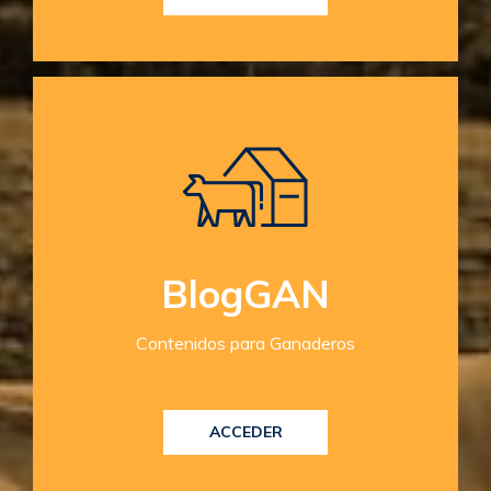
BlogGAN
Contenidos para Ganaderos
ACCEDER