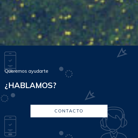
Queremos ayudarte
¿HABLAMOS?
CONTACTO