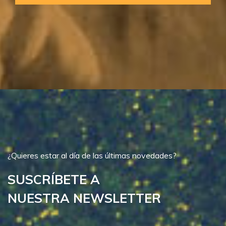
¿Quieres estar al día de las últimas novedades?
SUSCRÍBETE A
NUESTRA NEWSLETTER