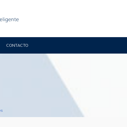
CONTACTO
es