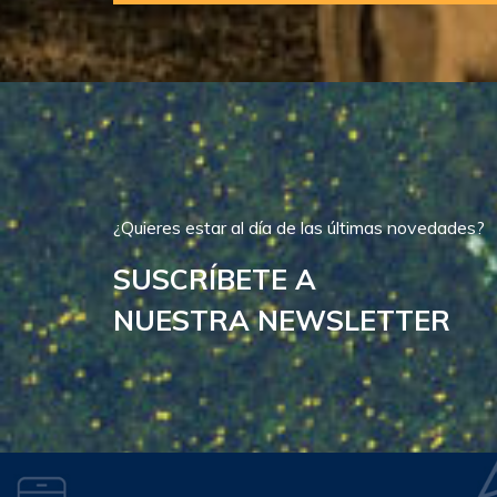
¿Quieres estar al día de las últimas novedades?
SUSCRÍBETE A
NUESTRA NEWSLETTER