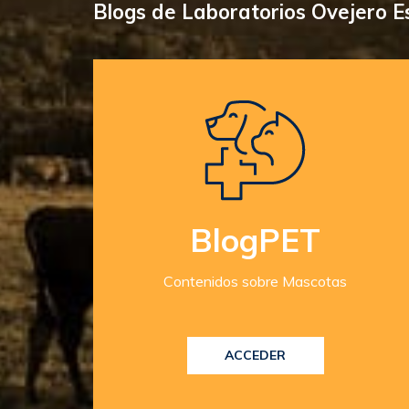
Blogs de Laboratorios Ovejero 
BlogPET
Contenidos sobre Mascotas
ACCEDER