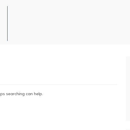
aps searching can help.