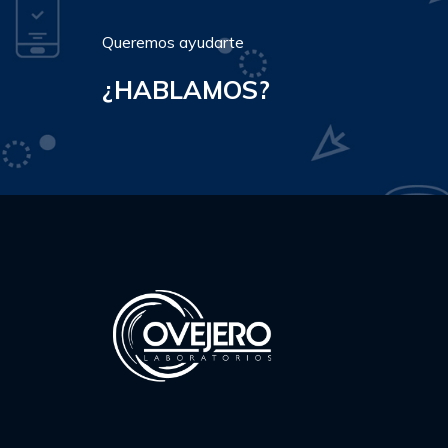
Queremos ayudarte
¿HABLAMOS?