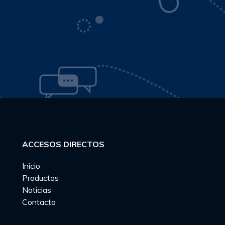
ACCESOS DIRECTOS
Inicio
Productos
Noticias
Contacto