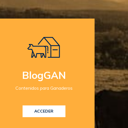
BlogGAN
Contenidos para Ganaderos
ACCEDER