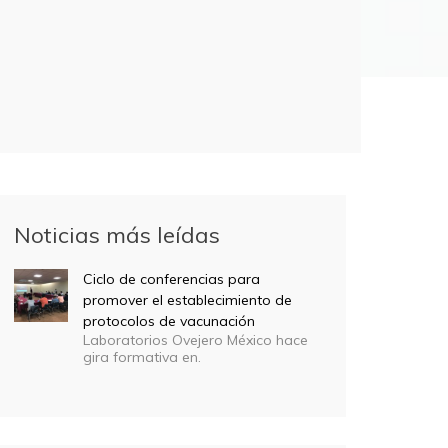
Noticias más leídas
Ciclo de conferencias para
promover el establecimiento de
protocolos de vacunación
Laboratorios Ovejero México hace
gira formativa en.