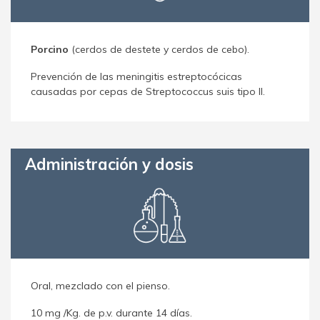
Porcino
(cerdos de destete y cerdos de cebo).
Prevención de las meningitis estreptocócicas
causadas por cepas de Streptococcus suis tipo II.
Administración y dosis
Oral, mezclado con el pienso.
10 mg /Kg. de p.v. durante 14 días.