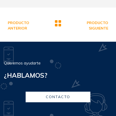
PRODUCTO
PRODUCTO
ANTERIOR
SIGUIENTE
Queremos ayudarte
¿HABLAMOS?
CONTACTO