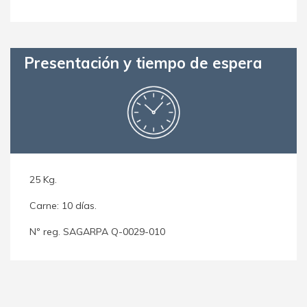
Presentación y tiempo de espera
25 Kg.
Carne: 10 días.
Nº reg. SAGARPA Q-0029-010