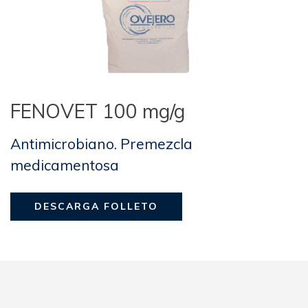
FENOVET 100 mg/g
Antimicrobiano. Premezcla
medicamentosa
DESCARGA FOLLETO