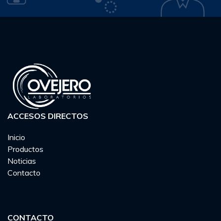
ACCESOS DIRECTOS
Inicio
Productos
Noticias
Contacto
CONTACTO