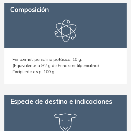
Composición
Fenoximetilpenicilina potásica, 10 g.
(Equivalente a 9,2 g de Fenoximetilpenicilina)
Excipiente c.s.p. 100 g.
Especie de destino e indicaciones