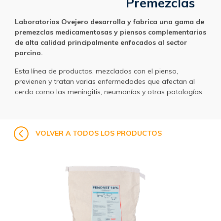
Premezclas
Laboratorios Ovejero desarrolla y fabrica una gama de
premezclas medicamentosas y piensos complementarios
de alta calidad principalmente enfocados al sector
porcino.
Esta línea de productos, mezclados con el pienso,
previenen y tratan varias enfermedades que afectan al
cerdo como las meningitis, neumonías y otras patologías.
VOLVER A TODOS LOS PRODUCTOS