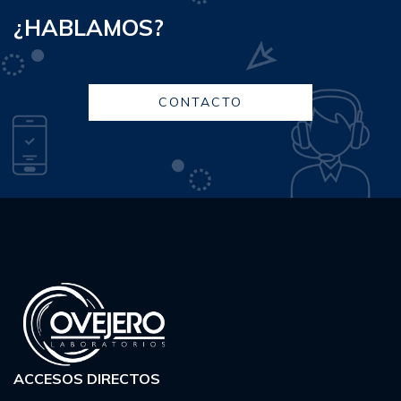
¿HABLAMOS?
CONTACTO
ACCESOS DIRECTOS