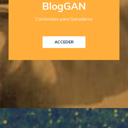
BlogGAN
Contenidos para Ganaderos
ACCEDER