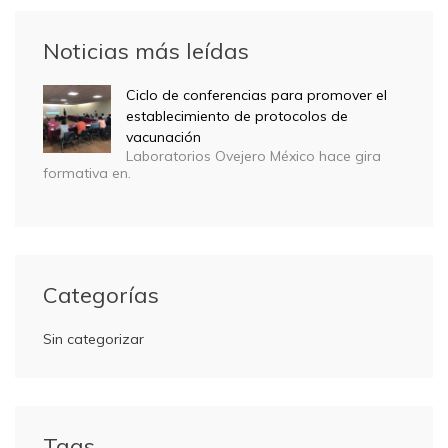
Noticias más leídas
Ciclo de conferencias para promover el
establecimiento de protocolos de
vacunación
Laboratorios Ovejero México hace gira
formativa en.
Categorías
Sin categorizar
Tags