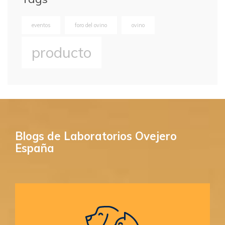
eventos
foro del ovino
ovino
producto
Blogs de Laboratorios Ovejero
España