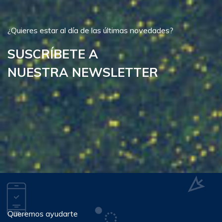
¿Quieres estar al día de las últimas novedades?
SUSCRÍBETE A
NUESTRA NEWSLETTER
Queremos ayudarte