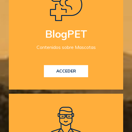
BlogPET
Contenidos sobre Mascotas
ACCEDER