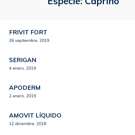
Especie:
Caprino
FRIVIT FORT
26 septiembre, 2019
SERIGAN
4 enero, 2019
APODERM
2 enero, 2019
AMOVIT LÍQUIDO
12 diciembre, 2018