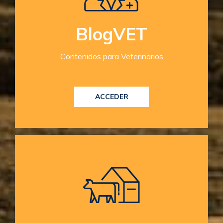
BlogVET
Contenidos para Veterinarios
ACCEDER