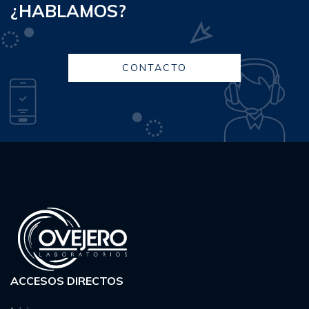
¿HABLAMOS?
CONTACTO
ACCESOS DIRECTOS