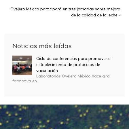
Ovejero México participará en tres jornadas sobre mejora
de la calidad de la leche
»
Noticias más leídas
Ciclo de conferencias para promover el
establecimiento de protocolos de
vacunación
Laboratorios Ovejero México hace gira
formativa en.