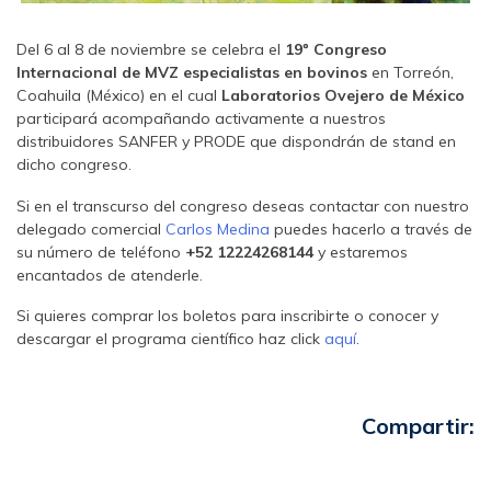
Del 6 al 8 de noviembre se celebra el
19º Congreso
Internacional de MVZ especialistas en bovinos
en Torreón,
Coahuila (México) en el cual
Laboratorios Ovejero de México
participará acompañando activamente a nuestros
distribuidores SANFER y PRODE que dispondrán de stand en
dicho congreso.
Si en el transcurso del congreso deseas contactar con nuestro
delegado comercial
Carlos Medina
puedes hacerlo a través de
su número de teléfono
+52 12224268144
y estaremos
encantados de atenderle.
Si quieres comprar los boletos para inscribirte o conocer y
descargar el programa científico haz click
aquí
.
Compartir: