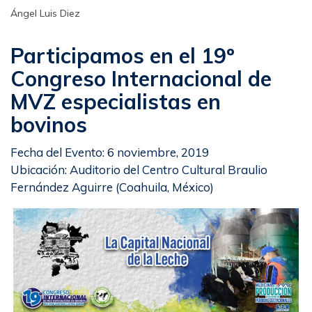
Ángel Luis Diez
Participamos en el 19º
Congreso Internacional de
MVZ especialistas en
bovinos
Fecha del Evento: 6 noviembre, 2019
Ubicación: Auditorio del Centro Cultural Braulio
Fernández Aguirre (Coahuila, México)