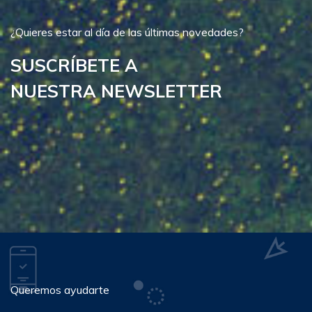
¿Quieres estar al día de las últimas novedades?
SUSCRÍBETE A
NUESTRA NEWSLETTER
Queremos ayudarte