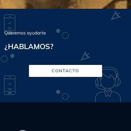
Queremos ayudarte
¿HABLAMOS?
CONTACTO