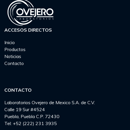
ACCESOS DIRECTOS
Inicio
Productos
Noticias
Contacto
CONTACTO
Laboratorios Ovejero de Mexico S.A. de C.V.
Calle 19 Sur #4524
Puebla, Puebla C.P. 72430
Tel: +52 (222) 231 3935