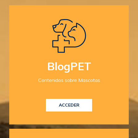
BlogPET
Contenidos sobre Mascotas
ACCEDER