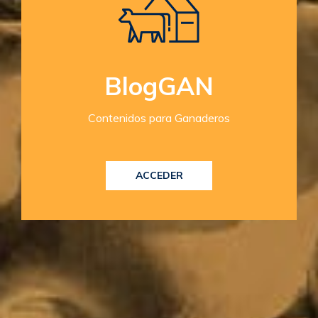
BlogGAN
Contenidos para Ganaderos
ACCEDER