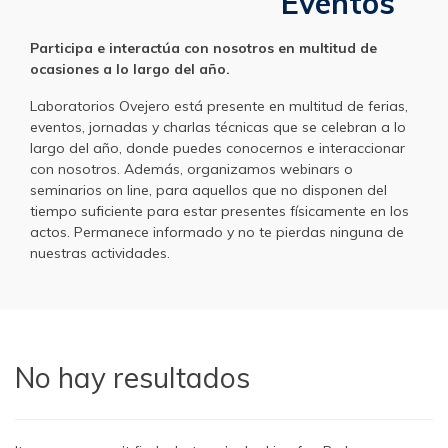
Eventos
Participa e interactúa con nosotros en multitud de
ocasiones a lo largo del año.
Laboratorios Ovejero está presente en multitud de ferias,
eventos, jornadas y charlas técnicas que se celebran a lo
largo del año, donde puedes conocernos e interaccionar
con nosotros. Además, organizamos webinars o
seminarios on line, para aquellos que no disponen del
tiempo suficiente para estar presentes físicamente en los
actos. Permanece informado y no te pierdas ninguna de
nuestras actividades.
No hay resultados