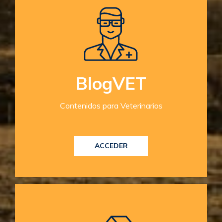
BlogVET
Contenidos para Veterinarios
ACCEDER